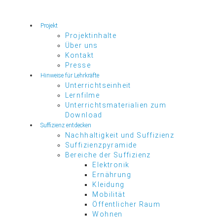
Projekt
Projektinhalte
Über uns
Kontakt
Presse
Hinweise für Lehrkräfte
Unterrichtseinheit
Lernfilme
Unterrichtsmaterialien zum
Download
Suffizienz entdecken
Nachhaltigkeit und Suffizienz
Suffizienzpyramide
Bereiche der Suffizienz
Elektronik
Ernährung
Kleidung
Mobilität
Öffentlicher Raum
Wohnen