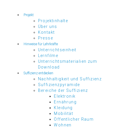
Projekt
Projektinhalte
Über uns
Kontakt
Presse
Hinweise für Lehrkräfte
Unterrichtseinheit
Lernfilme
Unterrichtsmaterialien zum
Download
Suffizienz entdecken
Nachhaltigkeit und Suffizienz
Suffizienzpyramide
Bereiche der Suffizienz
Elektronik
Ernährung
Kleidung
Mobilität
Öffentlicher Raum
Wohnen